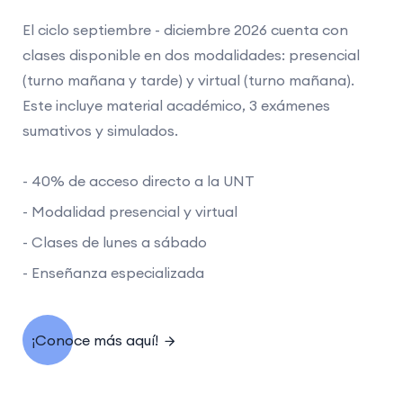
El ciclo septiembre - diciembre 2026 cuenta con
clases disponible en dos modalidades: presencial
(turno mañana y tarde) y virtual (turno mañana).
Este incluye material académico, 3 exámenes
sumativos y simulados.
- 40% de acceso directo a la UNT
- Modalidad presencial y virtual
- Clases de lunes a sábado
- Enseñanza especializada
¡Conoce más aquí!