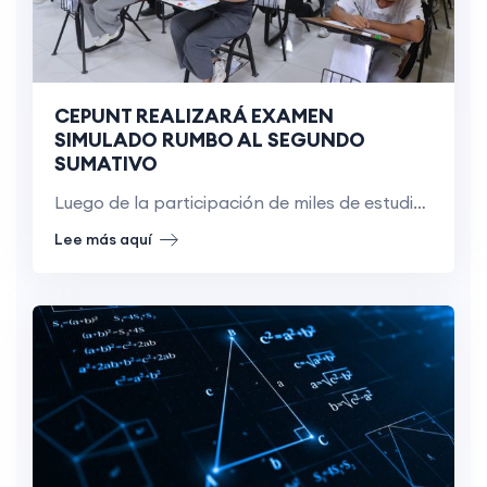
CEPUNT REALIZARÁ EXAMEN
SIMULADO RUMBO AL SEGUNDO
SUMATIVO
Luego de la participación de miles de estudiantes en el
Lee más aquí