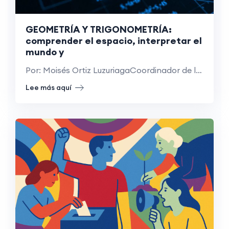
GEOMETRÍA Y TRIGONOMETRÍA:
comprender el espacio, interpretar el
mundo y
Por: Moisés Ortiz LuzuriagaCoordinador de la asignatura de Geometría y
Lee más aquí