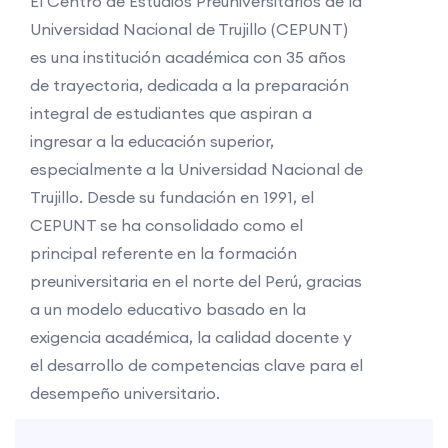
El Centro de Estudios Preuniversitarios de la
Universidad Nacional de Trujillo (CEPUNT)
es una institución académica con 35 años
de trayectoria, dedicada a la preparación
integral de estudiantes que aspiran a
ingresar a la educación superior,
especialmente a la Universidad Nacional de
Trujillo. Desde su fundación en 1991, el
CEPUNT se ha consolidado como el
principal referente en la formación
preuniversitaria en el norte del Perú, gracias
a un modelo educativo basado en la
exigencia académica, la calidad docente y
el desarrollo de competencias clave para el
desempeño universitario.