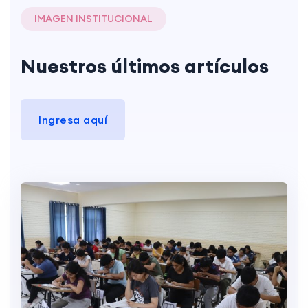
IMAGEN INSTITUCIONAL
Nuestros últimos artículos
Ingresa aquí