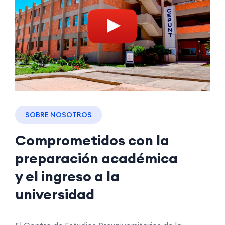
SOBRE NOSOTROS
Comprometidos con la
preparación académica
y el ingreso a la
universidad