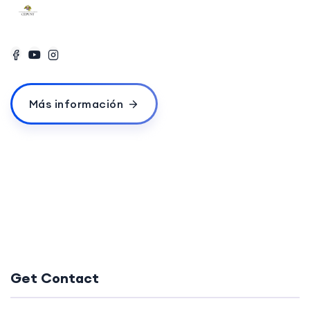
Más información
Get Contact