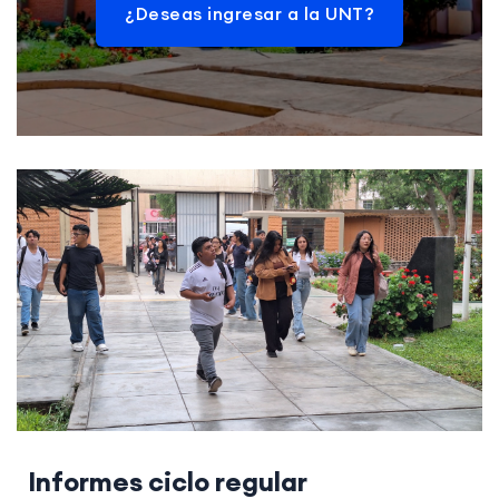
¿Deseas ingresar a la UNT?
Informes ciclo regular