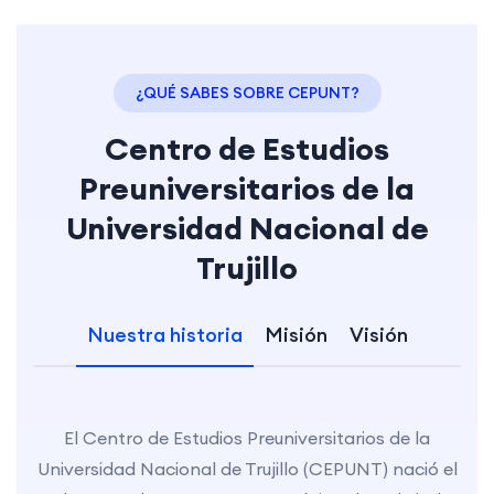
¿QUÉ SABES SOBRE CEPUNT?
Centro de Estudios
Preuniversitarios de la
Universidad Nacional de
Trujillo
Nuestra historia
Misión
Visión
El Centro de Estudios Preuniversitarios de la
Universidad Nacional de Trujillo (CEPUNT) nació el