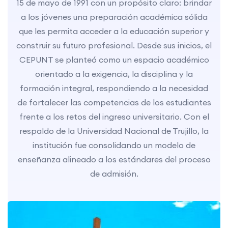
15 de mayo de 1991 con un propósito claro: brindar
a los jóvenes una preparación académica sólida
que les permita acceder a la educación superior y
construir su futuro profesional. Desde sus inicios, el
CEPUNT se planteó como un espacio académico
orientado a la exigencia, la disciplina y la
formación integral, respondiendo a la necesidad
de fortalecer las competencias de los estudiantes
frente a los retos del ingreso universitario. Con el
respaldo de la Universidad Nacional de Trujillo, la
institución fue consolidando un modelo de
enseñanza alineado a los estándares del proceso
de admisión.