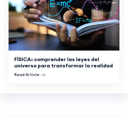
FÍSICA: comprender las leyes del
universo para transformar la realidad
Read Article