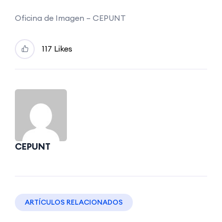
Oficina de Imagen – CEPUNT
117
Likes
CEPUNT
ARTÍCULOS RELACIONADOS