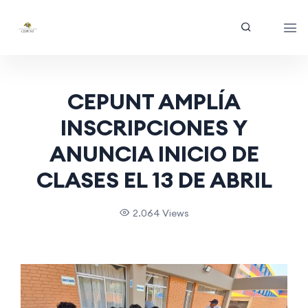
CEPUNT AMPLÍA
INSCRIPCIONES Y
ANUNCIA INICIO DE
CLASES EL 13 DE ABRIL
2.064 Views