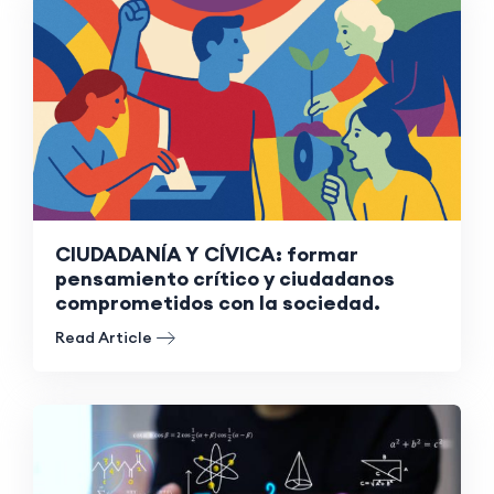
CIUDADANÍA Y CÍVICA: formar
pensamiento crítico y ciudadanos
comprometidos con la sociedad.
Read Article