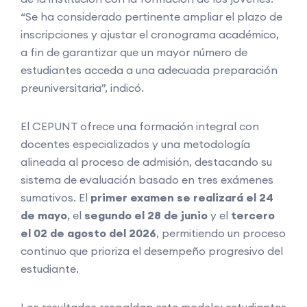
“Se ha considerado pertinente ampliar el plazo de
inscripciones y ajustar el cronograma académico,
a fin de garantizar que un mayor número de
estudiantes acceda a una adecuada preparación
preuniversitaria”, indicó.
El CEPUNT ofrece una formación integral con
docentes especializados y una metodología
alineada al proceso de admisión, destacando su
sistema de evaluación basado en tres exámenes
sumativos. El
primer examen se realizará el 24
de mayo
, el
segundo el 28 de junio
y el
tercero
el 02 de agosto del 2026
, permitiendo un proceso
continuo que prioriza el desempeño progresivo del
estudiante.
Los resultados respaldan este modelo: estudiantes