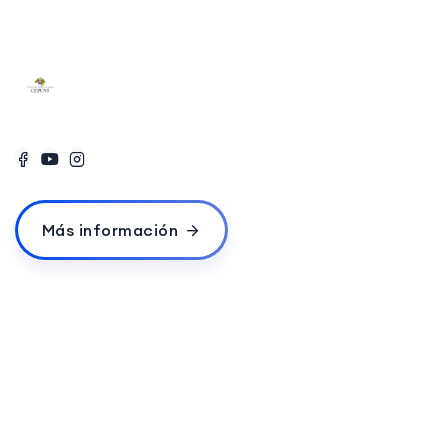
Más información