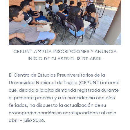
CEPUNT AMPLÍA INSCRIPCIONES Y ANUNCIA
INICIO DE CLASES EL 13 DE ABRIL
El Centro de Estudios Preuniversitarios de la
Universidad Nacional de Trujillo (CEPUNT) informó
que, debido a la alta demanda registrada durante
el presente proceso y a la coincidencia con días
feriados, ha dispuesto la actualización de su
cronograma académico correspondiente al ciclo
abril – julio 2026.