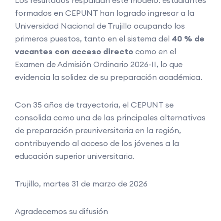
formados en CEPUNT han logrado ingresar a la
Universidad Nacional de Trujillo ocupando los
primeros puestos, tanto en el sistema del
40 % de
vacantes con acceso directo
como en el
Examen de Admisión Ordinario 2026-II, lo que
evidencia la solidez de su preparación académica.
Con 35 años de trayectoria, el CEPUNT se
consolida como una de las principales alternativas
de preparación preuniversitaria en la región,
contribuyendo al acceso de los jóvenes a la
educación superior universitaria.
Trujillo, martes 31 de marzo de 2026
Agradecemos su difusión