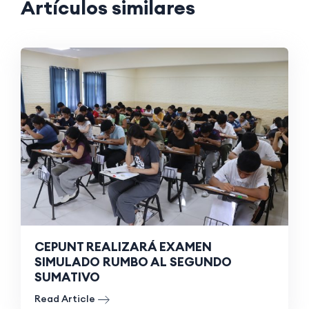
Artículos similares
CEPUNT REALIZARÁ EXAMEN
SIMULADO RUMBO AL SEGUNDO
SUMATIVO
Read Article