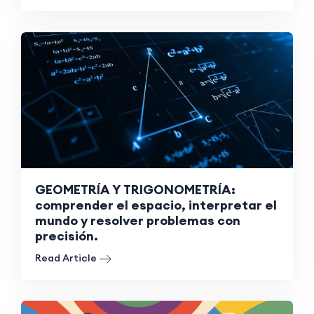
GEOMETRÍA Y TRIGONOMETRÍA:
comprender el espacio, interpretar el
mundo y resolver problemas con
precisión.
Read Article