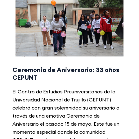
Ceremonia
de Aniversario: 33 años
CEPUNT
El Centro de Estudios Preuniversitarios de la
Universidad Nacional de Trujillo (CEPUNT)
celebró con gran solemnidad su aniversario a
través de una emotiva Ceremonia de
Aniversario el pasado 15 de mayo. Este fue un
momento especial donde la comunidad