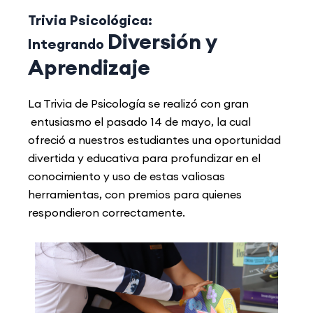
Trivia Psicológica:
Diversión y
Integrando
Aprendizaje
La Trivia de Psicología se realizó con gran
entusiasmo el pasado 14 de mayo, la cual
ofreció a nuestros estudiantes una oportunidad
divertida y educativa para profundizar en el
conocimiento y uso de estas valiosas
herramientas, con premios para quienes
respondieron correctamente.