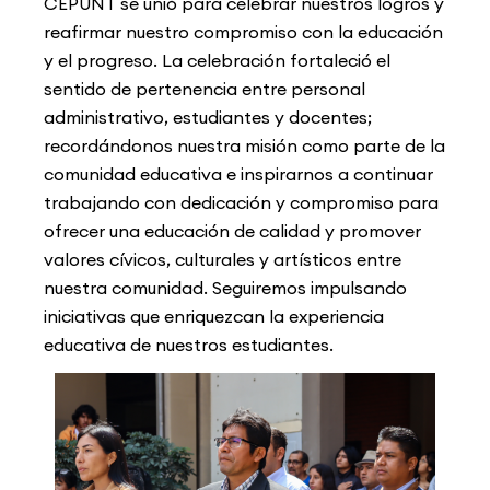
CEPUNT se unió para celebrar nuestros logros y
reafirmar nuestro compromiso con la educación
y el progreso. La celebración fortaleció el
sentido de pertenencia entre personal
administrativo, estudiantes y docentes;
recordándonos nuestra misión como parte de la
comunidad educativa e inspirarnos a continuar
trabajando con dedicación y compromiso para
ofrecer una educación de calidad y promover
valores cívicos, culturales y artísticos entre
nuestra comunidad. Seguiremos impulsando
iniciativas que enriquezcan la experiencia
educativa de nuestros estudiantes.