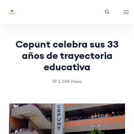
Cepunt celebra sus 33
años de trayectoria
educativa
2.398 Views