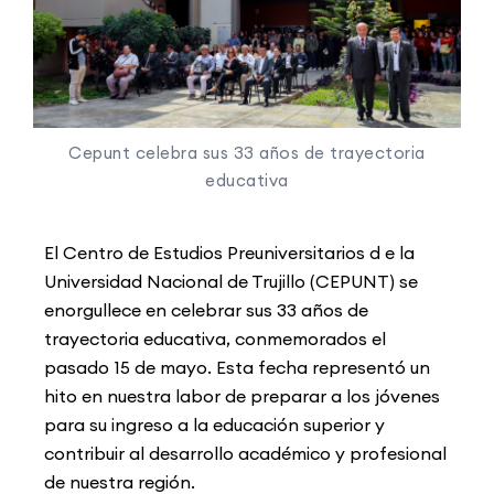
Cepunt celebra sus 33 años de trayectoria
educativa
El Centro de Estudios Preuniversitarios d e la
Universidad Nacional de Trujillo (CEPUNT) se
enorgullece en celebrar sus 33 años de
trayectoria educativa, conmemorados el
pasado 15 de mayo. Esta fecha representó un
hito en nuestra labor de preparar a los jóvenes
para su ingreso a la educación superior y
contribuir al desarrollo académico y profesional
de nuestra región.