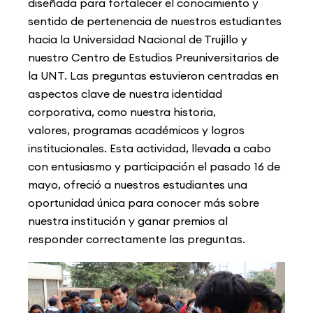
diseñada
para fortalecer el conocimiento y
sentido de
pertenencia de nuestros estudiantes
hacia la
Universidad Nacional de Trujillo y
nuestro Centro de
Estudios Preuniversitarios de
la UNT. Las preguntas
estuvieron centradas en
aspectos clave de nuestra
identidad
corporativa, como nuestra historia,
valores,
programas académicos y logros
institucionales.
Esta actividad, llevada a cabo
con entusiasmo y participación el pasado 16 de
mayo,
ofreció a nuestros estudiantes una
oportunidad única para conocer más sobre
nuestra
institución y ganar premios al
responder correctamente las preguntas.