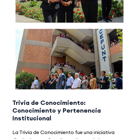
Trivia de Conocimiento:
Conocimiento y Pertenencia
Institucional
La Trivia de Conocimiento fue una iniciativa