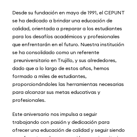
Desde su fundación en mayo de 1991, el CEPUNT
se ha dedicado a brindar
una educación de
calidad, orientada a preparar a los estudiantes
para los desafíos académicos y profesionales
que enfrentarán en el futuro.
Nuestra institución
se ha consolidado como un referente
preuniversitario
en Trujillo, y sus alrededores,
dado que a lo largo de estos
años, hemos
formado a miles de estudiantes,
proporcionándoles las herramientas necesarias
para alcanzar sus metas educativas y
profesionales.
Este aniversario nos impulsa a seguir
trabajando con pasión y dedicación para
ofrecer una educación de calidad y seguir siendo