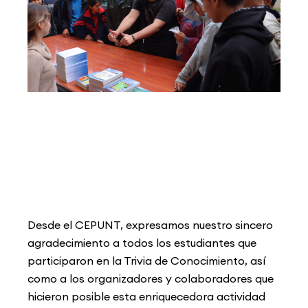
Desde el CEPUNT, expresamos nuestro sincero
agradecimiento a todos los estudiantes
que
participaron en la Trivia de Conocimiento, así
como a los organizadores y
colaboradores que
hicieron posible esta enriquecedora actividad