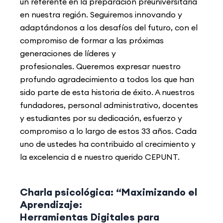
un referente en la preparación preuniversitaria
en nuestra región. Seguiremos innovando y
adaptándonos a los desafíos del futuro, con el
compromiso de formar a las próximas
generaciones de líderes y
profesionales.
Queremos expresar nuestro
profundo agradecimiento a todos los que han
sido parte de esta historia de éxito. A nuestros
fundadores, personal administrativo, docentes
y estudiantes por su dedicación, esfuerzo y
compromiso a lo largo de estos 33 años. Cada
uno de ustedes ha contribuido al crecimiento y
la excelencia d e nuestro querido CEPUNT.
Charla psicológica: “Maximizando el
Aprendizaje:
Herramientas Digitales para