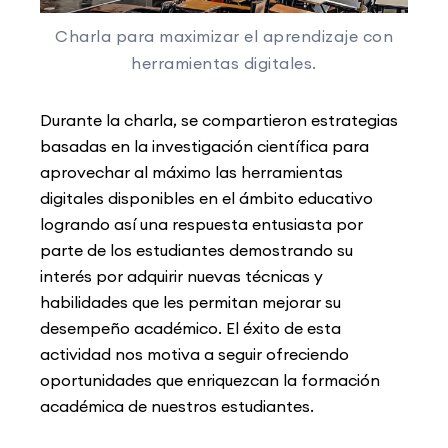
Charla para maximizar el aprendizaje con
herramientas digitales.
Durante la charla, se compartieron estrategias
basadas en la investigación científica para
aprovechar al máximo las herramientas
digitales disponibles en el ámbito educativo
logrando así una respuesta entusiasta por
parte de los estudiantes demostrando su
interés por adquirir nuevas técnicas y
habilidades que les permitan mejorar su
desempeño académico. El éxito de esta
actividad nos motiva a seguir ofreciendo
oportunidades que enriquezcan la formación
académica de nuestros estudiantes.