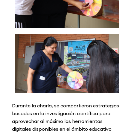
Durante la charla, se compartieron estrategias
basadas en la investigación científica para
aprovechar al máximo las herramientas
digitales disponibles en el ámbito educativo