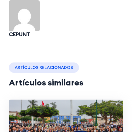
CEPUNT
ARTÍCULOS RELACIONADOS
Artículos similares