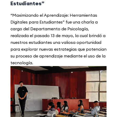
Estudiantes”
“Maximizando el Aprendizaje: Herramientas
Digitales para Estudiantes” fue una charla a
cargo del Departamento de Psicología,
realizada el pasado 13 de mayo, la cual brindó a
nuestros estudiantes una valiosa oportunidad
para explorar nuevas estrategias que potencian
su proceso de aprendizaje mediante el uso de la
tecnología.