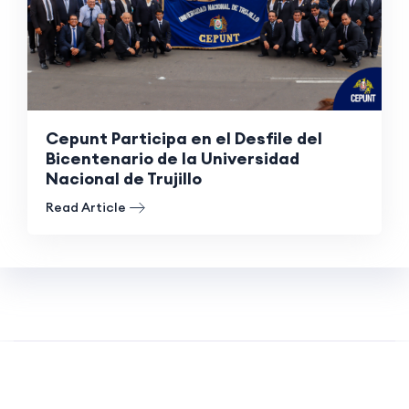
Cepunt Participa en el Desfile del
Bicentenario de la Universidad
Nacional de Trujillo
Read Article