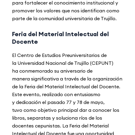
para fortalecer el
conocimiento institucional y
promover los valores que nos identifican como
parte de la
comunidad universitaria de Trujillo.
Feria del Material Intelectual del
Docente
El Centro de Estudios Preuniversitarios de
la
Universidad Nacional de Trujillo (CEPUNT)
ha
conmemorado su aniversario de
manera
significativa a través de la organización
de la
Feria del Material Intelectual del Docente.
Este
evento, realizado con entusiasmo
y
dedicación el pasado 77 y 78 de mayo,
tuvo
como objetivo principal dar a conocer los
libros, separatas y soluciona ríos de los
docentes
cepunistas. La Feria del Material
Intelectual del Docente fue una oportunidad