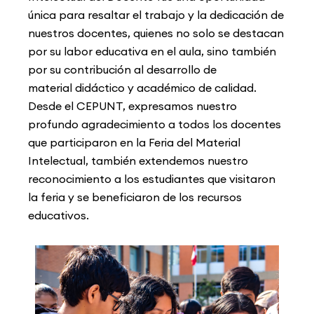
única para
resaltar el trabajo y la dedicación de
nuestros docentes, quienes no solo se destacan
por
su labor educativa en el aula, sino también
por su contribución al desarrollo de
material
didáctico y académico de calidad.
Desde el CEPUNT, expresamos nuestro
profundo
agradecimiento a todos los docentes
que participaron en la Feria del Material
Intelectual,
también extendemos nuestro
reconocimiento a los estudiantes que visitaron
la feria y se
beneficiaron de los recursos
educativos.