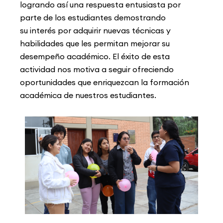
logrando así una respuesta entusiasta por
parte de los estudiantes demostrando
su
interés por adquirir nuevas técnicas y
habilidades que les permitan mejorar su
desempeño académico. El éxito de esta
actividad nos motiva a seguir ofreciendo
oportunidades que enriquezcan la formación
académica de nuestros estudiantes.