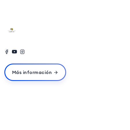
Más información