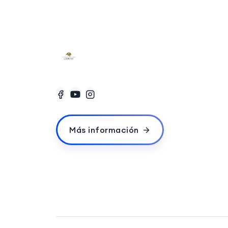
Más información