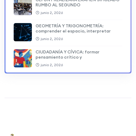
RUMBO AL SEGUNDO
junio 2, 2026
GEOMETRÍA Y TRIGONOMETRÍA:
comprender el espacio, interpretar
junio 2, 2026
CIUDADANÍA Y CÍVICA: formar
pensamiento crítico y
junio 2, 2026