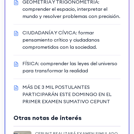
GEOMETRÍA Y TRIGONOMETRÍA:
comprender el espacio, interpretar el
mundo y resolver problemas con precisión.
CIUDADANÍA Y CÍVICA: formar
pensamiento crítico y ciudadanos
comprometidos con la sociedad.
FÍSICA: comprender las leyes del universo
para transformar la realidad
MÁS DE 3 MIL POSTULANTES
PARTICIPARÁN ESTE DOMINGO EN EL
PRIMER EXAMEN SUMATIVO CEPUNT
Otras notas de interés
CEPUNT REALIZARÁ EXAMEN SIMULADO