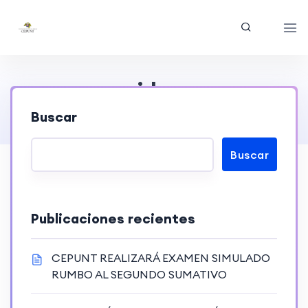
video
Buscar
Home
> video
Buscar
Publicaciones recientes
CEPUNT REALIZARÁ EXAMEN SIMULADO
RUMBO AL SEGUNDO SUMATIVO