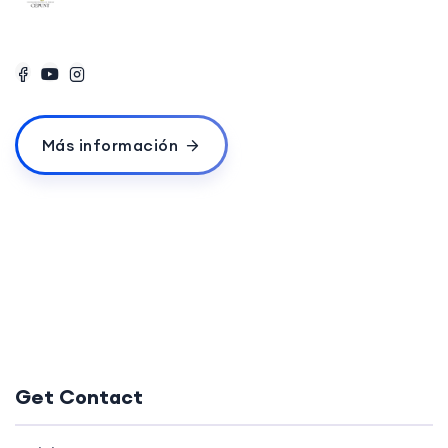
Más información
Get Contact